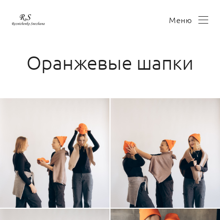
Меню
Оранжевые шапки