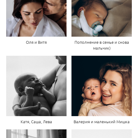
Оля и Витя
Пополнение в семье и снова
мальчик)
Катя, Саша, Лева
Валерия и маленький Мишка