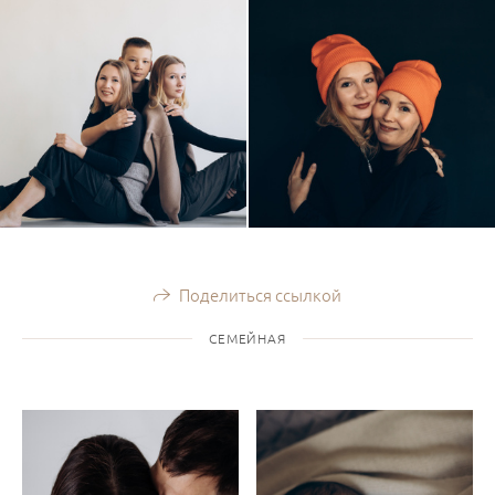
Поделиться ссылкой
СЕМЕЙНАЯ