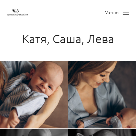
Меню
Катя, Саша, Лева