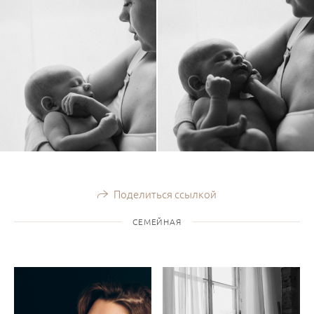
Поделиться ссылкой
СЕМЕЙНАЯ