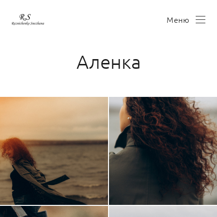
Меню
Аленка