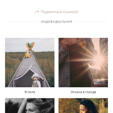
Поделиться ссылкой
ИНДИВИДУАЛЬНАЯ
В поле
Оксана в городе