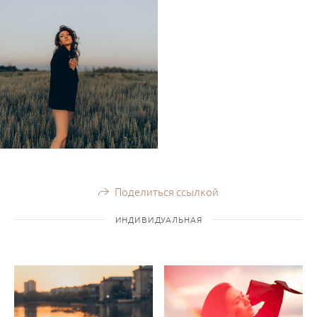
Поделиться ссылкой
ИНДИВИДУАЛЬНАЯ