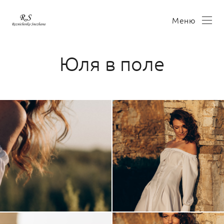
Меню
Юля в поле